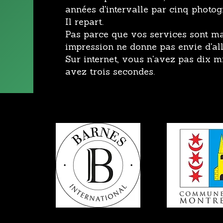
années d'intervalle par cinq photog
Il repart.
Pas parce que vos services sont m
impression ne donne pas envie d'all
Sur internet, vous n'avez pas dix 
avez trois secondes.