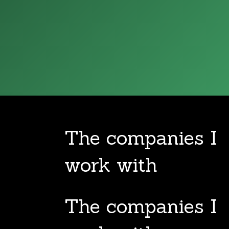
The companies I
work with
The companies I