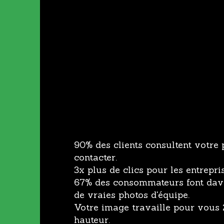
90% des clients consultent votre
contacter.
3x plus de clics pour les entrepri
67% des consommateurs font dava
de vraies photos d'équipe.
Votre image travaille pour vous 2
hauteur.