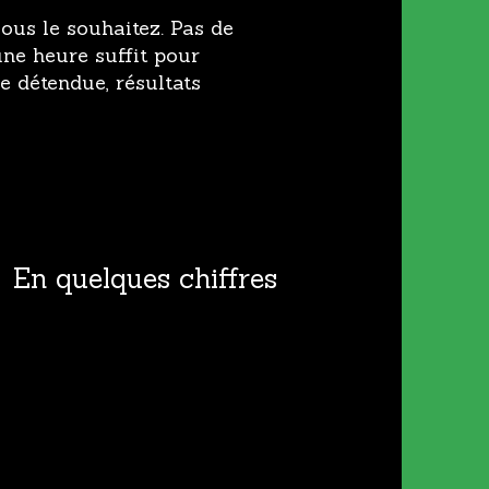
ous le souhaitez. Pas de
ne heure suffit pour
e détendue, résultats
En quelques chiffres