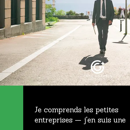
Je comprends les petites
entreprises — j'en suis une