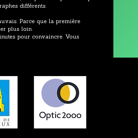
raphes différents.
auvais. Parce que la première
er plus loin.
minutes pour convaincre. Vous