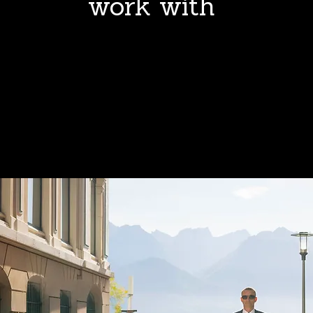
work with