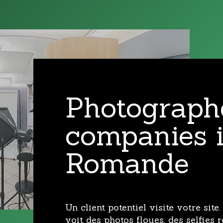
Photographe
companies i
Romande
Un client potentiel visite votre site.
voit des photos floues, des selfies 