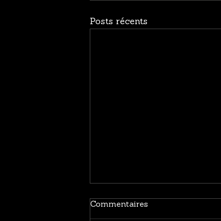
Posts récents
Commentaires