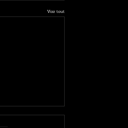
Voir tout