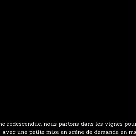
ine redescendue, nous partons dans les vignes pour
s, avec une petite mise en scène de demande en m