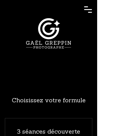
Choisissez votre formule
3 séances découverte